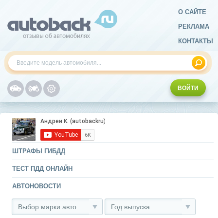
О САЙТЕ
РЕКЛАМА
КОНТАКТЫ
ВОЙТИ
ШТРАФЫ ГИБДД
ТЕСТ ПДД ОНЛАЙН
АВТОНОВОСТИ
Выбор марки авто ...
Год выпуска ...