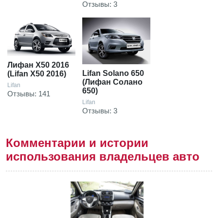
Отзывы: 3
Лифан Х50 2016
Lifan Solano 650
(Lifan X50 2016)
(Лифан Солано
Lifan
650)
Отзывы: 141
Lifan
Отзывы: 3
Комментарии и истории
использования владельцев авто