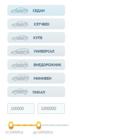
100000
1000000