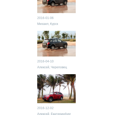
2016-01-06
Михаил, Курск
2016-04-10
Алексей, Череповец
2016-12-02
Алексей, Екатеринбург