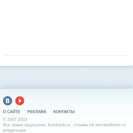
О САЙТЕ
РЕКЛАМА
КОНТАКТЫ
© 2007-2015
Все права защищены. Autoback.ru - отзывы об автомобилях от
владельцев.