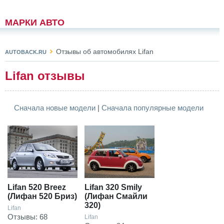
МАРКИ АВТО
Отзывы об автомобилях Lifan
AUTOBACK.RU
Lifan отзывы
Сначала новые модели
|
Сначала популярные модели
Lifan 520 Breez
Lifan 320 Smily
(Лифан 520 Бриз)
(Лифан Смайли
320)
Lifan
Отзывы: 68
Lifan