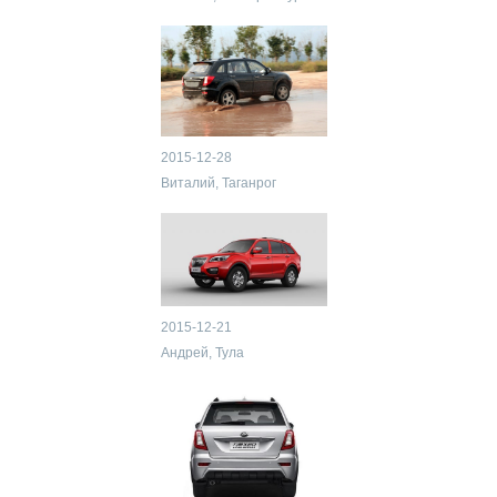
2015-12-28
Виталий, Таганрог
2015-12-21
Андрей, Тула