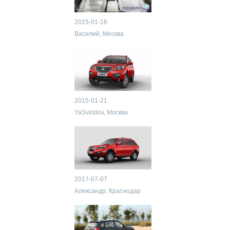
2015-01-16
Василий, Москва
2015-01-21
YaSviridov, Москва
2017-07-07
Александр, Краснодар