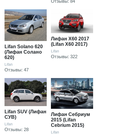
Отзывы: 84
Лифан Х60 2017
(Lifan X60 2017)
Lifan Solano 620
Lifan
(Лифан Солано
Отзывы: 322
620)
Lifan
Отзывы: 47
Lifan SUV (Лифан
Лифан Себриум
СУВ)
2015 (Lifan
Lifan
Cebrium 2015)
Отзывы: 28
Lifan