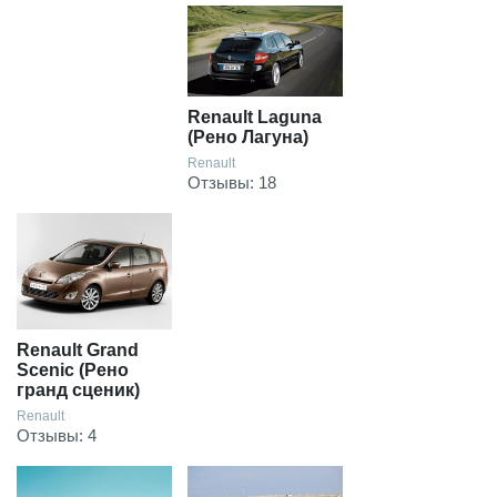
Renault Laguna
(Рено Лагуна)
Renault
Отзывы: 18
Renault Grand
Scenic (Рено
гранд сценик)
Renault
Отзывы: 4