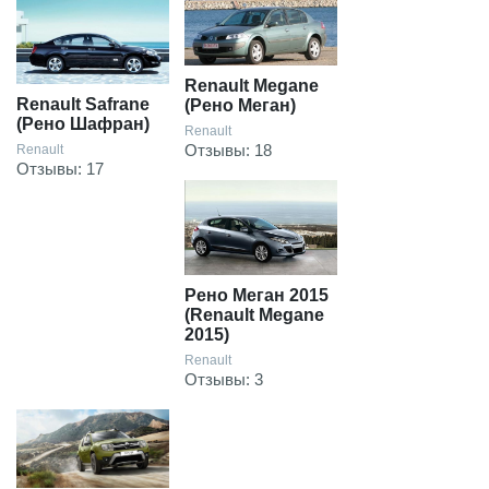
Renault Megane
Renault Safrane
(Рено Меган)
(Рено Шафран)
Renault
Отзывы: 18
Renault
Отзывы: 17
Рено Меган 2015
(Renault Megane
2015)
Renault
Отзывы: 3