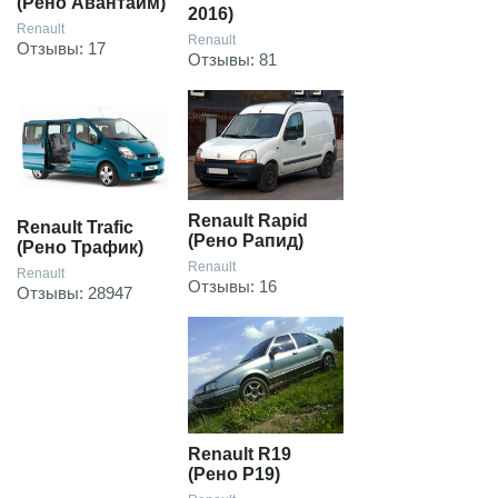
(Рено Авантайм)
2016)
Renault
Renault
Отзывы: 17
Отзывы: 81
Renault Rapid
Renault Trafic
(Рено Рапид)
(Рено Трафик)
Renault
Renault
Отзывы: 16
Отзывы: 28947
Renault R19
(Рено Р19)