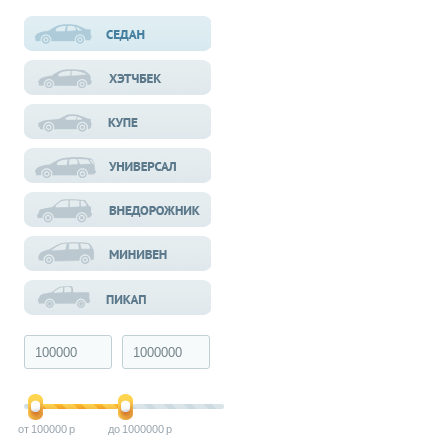
100000
1000000