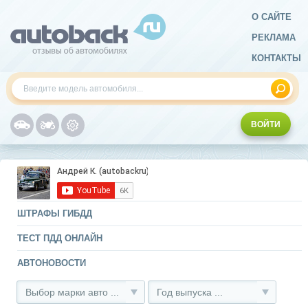
О САЙТЕ
РЕКЛАМА
КОНТАКТЫ
ВОЙТИ
ШТРАФЫ ГИБДД
ТЕСТ ПДД ОНЛАЙН
АВТОНОВОСТИ
Выбор марки авто ...
Год выпуска ...