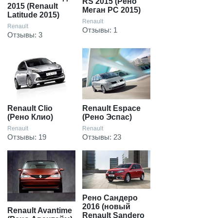
RS 2015 (Рено
2015 (Renault
Меган РС 2015)
Latitude 2015)
Renault
Renault
Отзывы: 1
Отзывы: 3
Renault Clio
Renault Espace
(Рено Клио)
(Рено Эспас)
Renault
Renault
Отзывы: 19
Отзывы: 23
Рено Сандеро
2016 (новый
Renault Avantime
Renault Sandero