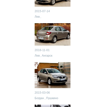
2015-07-14
Лев ,
2016-11-01
Лев , Ангарск
2015-03-06
Богдан , Пушкино