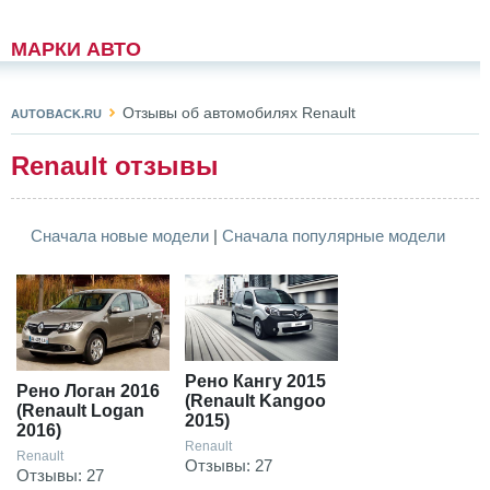
МАРКИ АВТО
Отзывы об автомобилях Renault
AUTOBACK.RU
Renault отзывы
Сначала новые модели
|
Сначала популярные модели
Рено Кангу 2015
Рено Логан 2016
(Renault Kangoo
(Renault Logan
2015)
2016)
Renault
Renault
Отзывы: 27
Отзывы: 27