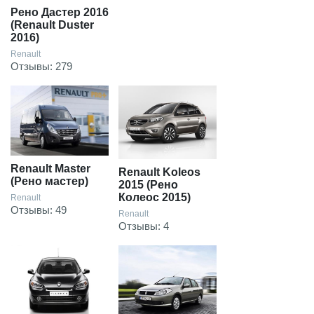
Рено Дастер 2016
(Renault Duster
2016)
Renault
Отзывы: 279
Renault Master
Renault Koleos
(Рено мастер)
2015 (Рено
Колеос 2015)
Renault
Отзывы: 49
Renault
Отзывы: 4