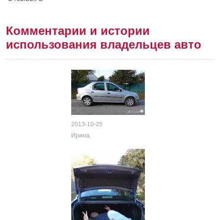
Комментарии и истории
использования владельцев авто
2013-10-25
Ирина,