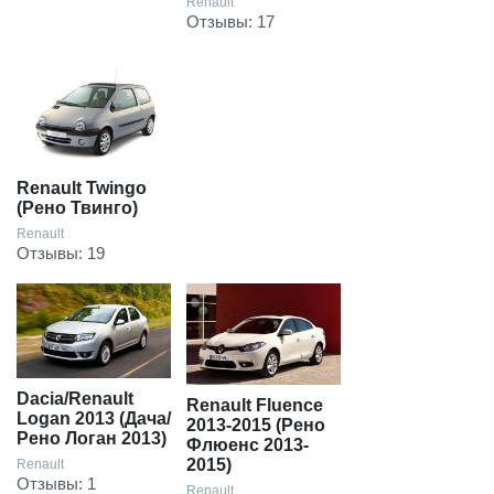
Renault
Отзывы: 17
Renault Twingo
(Рено Твинго)
Renault
Отзывы: 19
Dacia/Renault
Renault Fluence
Logan 2013 (Дача/
2013-2015 (Рено
Рено Логан 2013)
Флюенс 2013-
2015)
Renault
Отзывы: 1
Renault