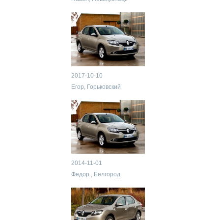
2017-10-10
Егор, Горьковский
2014-11-01
Федор , Белгород