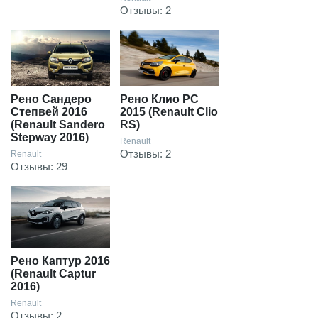
Отзывы: 2
Рено Сандеро
Рено Клио РС
Степвей 2016
2015 (Renault Clio
(Renault Sandero
RS)
Stepway 2016)
Renault
Отзывы: 2
Renault
Отзывы: 29
Рено Каптур 2016
(Renault Captur
2016)
Renault
Отзывы: 2