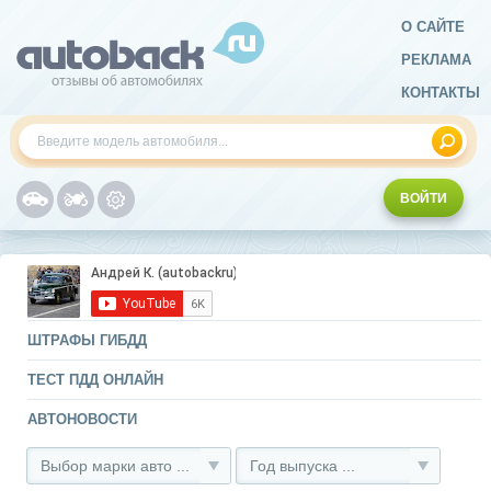
О САЙТЕ
РЕКЛАМА
КОНТАКТЫ
ВОЙТИ
ШТРАФЫ ГИБДД
ТЕСТ ПДД ОНЛАЙН
АВТОНОВОСТИ
Выбор марки авто ...
Год выпуска ...