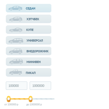
100000
1000000