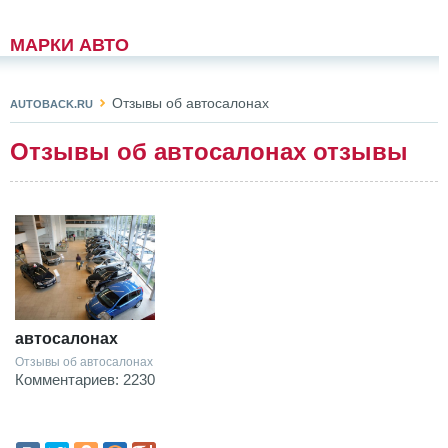
МАРКИ АВТО
Отзывы об автосалонах
AUTOBACK.RU
Отзывы об автосалонах отзывы
автосалонах
Отзывы об автосалонах
Комментариев: 2230